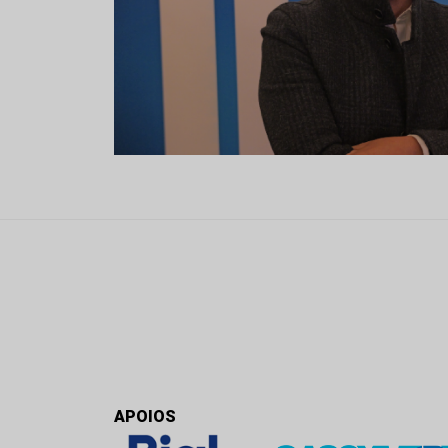
APOIOS