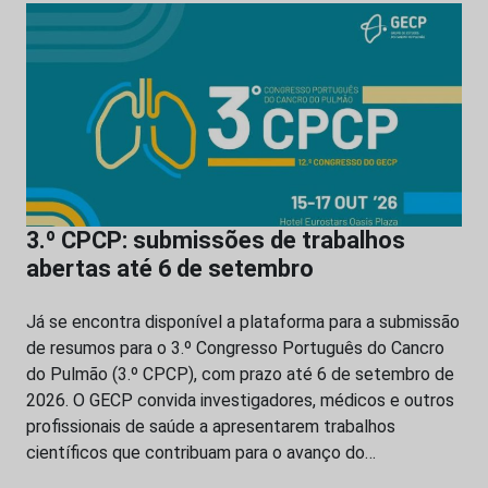
3.º CPCP: submissões de trabalhos
abertas até 6 de setembro
Já se encontra disponível a plataforma para a submissão
de resumos para o 3.º Congresso Português do Cancro
do Pulmão (3.º CPCP), com prazo até 6 de setembro de
2026. O GECP convida investigadores, médicos e outros
profissionais de saúde a apresentarem trabalhos
científicos que contribuam para o avanço do…