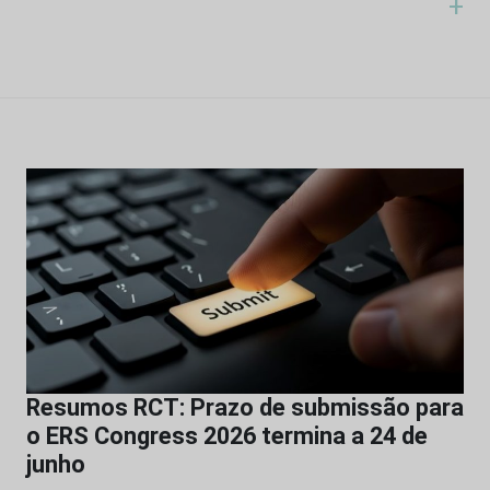
+
Resumos RCT: Prazo de submissão para
o ERS Congress 2026 termina a 24 de
junho