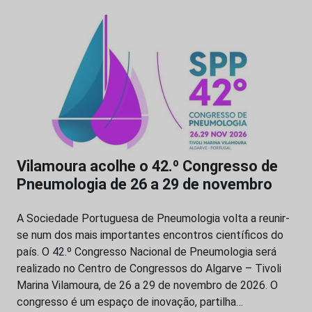
Vilamoura acolhe o 42.º Congresso de
Pneumologia de 26 a 29 de novembro
A Sociedade Portuguesa de Pneumologia volta a reunir-
se num dos mais importantes encontros científicos do
país. O 42.º Congresso Nacional de Pneumologia será
realizado no Centro de Congressos do Algarve – Tivoli
Marina Vilamoura, de 26 a 29 de novembro de 2026. O
congresso é um espaço de inovação, partilha…