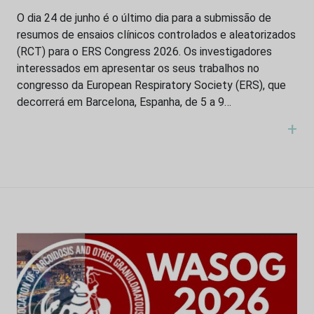
O dia 24 de junho é o último dia para a submissão de
resumos de ensaios clínicos controlados e aleatorizados
(RCT) para o ERS Congress 2026. Os investigadores
interessados em apresentar os seus trabalhos no
congresso da European Respiratory Society (ERS), que
decorrerá em Barcelona, Espanha, de 5 a 9…
+