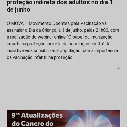
proteção indireta dos adultos no dia 1
de junho
O MOVA – Movimento Doentes pela Vacinação vai
assinalar o Dia da Criança, a 1 de junho, pelas 21h00, com
a realização do webinar online “O papel da imunização
infantil na proteção indireta da população adulta”. A
iniciativa visa sensibilizar a população para a importância
da vacinação infantil na proteção…
+