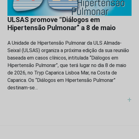
ULSAS promove “Diálogos em
Hipertensão Pulmonar” a 8 de maio
A Unidade de Hipertensão Pulmonar da ULS Almada-
Seixal (ULSAS) organiza a próxima edição da sua reunião
baseada em casos clínicos, intitulada “Diálogos em
Hipertensão Pulmonar”, que terá lugar no dia 8 de maio
de 2026, no Tryp Caparica Lisboa Mar, na Costa de
Caparica. Os “Diálogos em Hipertensão Pulmonar”
destinam-se…
+