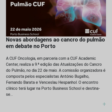
Novas abordagens ao cancro do pulmão
em debate no Porto
A CUF Oncologia, em parceria com a CUF Academic
Center, realiza a 9.ª edição das Atualizações do Cancro
do Pulmão, no dia 22 de maio. A comissão organizadora é
composta pelos especialistas António Bugalho,
Fernando Barata e Venceslau Hespanhol. O encontro
clínico terá lugar na Porto Business School e destina-
se…
+