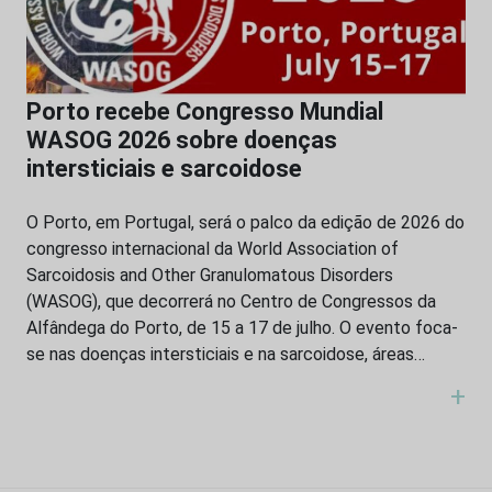
Porto recebe Congresso Mundial
WASOG 2026 sobre doenças
intersticiais e sarcoidose
O Porto, em Portugal, será o palco da edição de 2026 do
congresso internacional da World Association of
Sarcoidosis and Other Granulomatous Disorders
(WASOG), que decorrerá no Centro de Congressos da
Alfândega do Porto, de 15 a 17 de julho. O evento foca-
se nas doenças intersticiais e na sarcoidose, áreas…
+