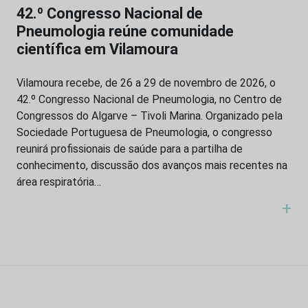
42.º Congresso Nacional de
Pneumologia reúne comunidade
científica em Vilamoura
Vilamoura recebe, de 26 a 29 de novembro de 2026, o
42.º Congresso Nacional de Pneumologia, no Centro de
Congressos do Algarve – Tivoli Marina. Organizado pela
Sociedade Portuguesa de Pneumologia, o congresso
reunirá profissionais de saúde para a partilha de
conhecimento, discussão dos avanços mais recentes na
área respiratória…
+