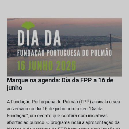
Marque na agenda: Dia da FPP a 16 de
junho
A Fundação Portuguesa do Pulmão (FPP) assinala o seu
aniversário no dia 16 de junho com o seu “Dia da
Fundação”, um evento que contará com iniciativas
abertas ao público. O programa inclui a apresentação da