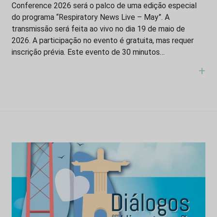
Conference 2026 será o palco de uma edição especial
do programa “Respiratory News Live – May”. A
transmissão será feita ao vivo no dia 19 de maio de
2026. A participação no evento é gratuita, mas requer
inscrição prévia. Este evento de 30 minutos…
+