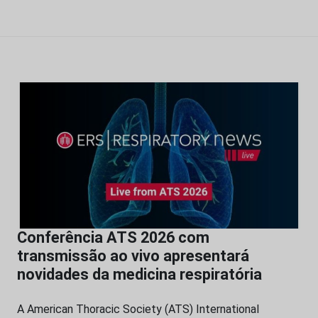
Conferência ATS 2026 com
transmissão ao vivo apresentará
novidades da medicina respiratória
A American Thoracic Society (ATS) International