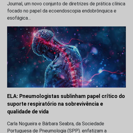
Journal, um novo conjunto de diretrizes de prática clínica
focado no papel da ecoendoscopia endobrônquica e
esofágica…
ELA: Pneumologistas sublinham papel crítico do
suporte respiratório na sobrevivência e
qualidade de vida
Carla Nogueira e Bárbara Seabra, da Sociedade
Portuguesa de Pneumologia (SPP). enfatizam a