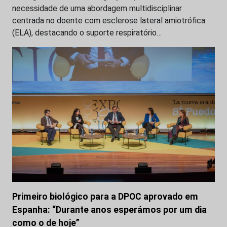
necessidade de uma abordagem multidisciplinar
centrada no doente com esclerose lateral amiotrófica
(ELA), destacando o suporte respiratório…
Primeiro biológico para a DPOC aprovado em
Espanha: “Durante anos esperámos por um dia
como o de hoje”