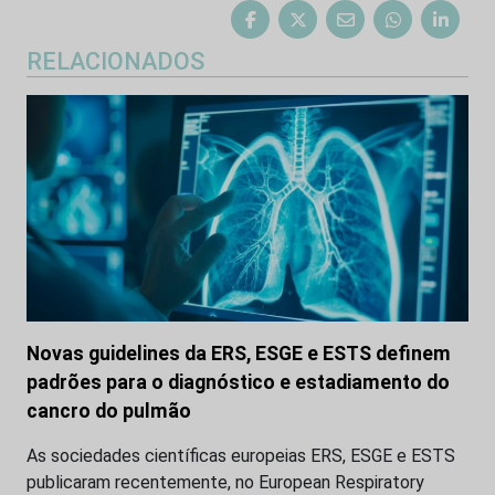
RELACIONADOS
Novas guidelines da ERS, ESGE e ESTS definem
padrões para o diagnóstico e estadiamento do
cancro do pulmão
As sociedades científicas europeias ERS, ESGE e ESTS
publicaram recentemente, no European Respiratory