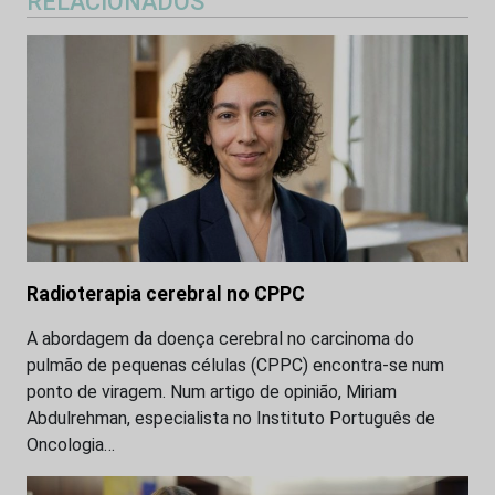
RELACIONADOS
Radioterapia cerebral no CPPC
A abordagem da doença cerebral no carcinoma do
pulmão de pequenas células (CPPC) encontra-se num
ponto de viragem. Num artigo de opinião, Miriam
Abdulrehman, especialista no Instituto Português de
Oncologia…