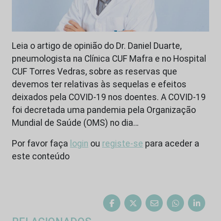
Leia o artigo de opinião do Dr. Daniel Duarte,
pneumologista na Clínica CUF Mafra e no Hospital
CUF Torres Vedras, sobre as reservas que
devemos ter relativas às sequelas e efeitos
deixados pela COVID-19 nos doentes. A COVID-19
foi decretada uma pandemia pela Organização
Mundial de Saúde (OMS) no dia…
Por favor faça
login
ou
registe-se
para aceder a
este conteúdo