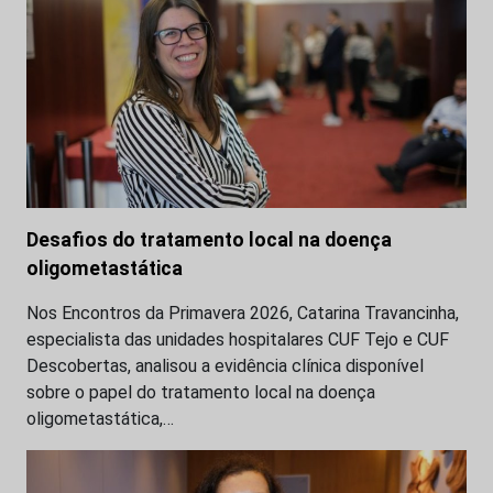
Desafios do tratamento local na doença
oligometastática
Nos Encontros da Primavera 2026, Catarina Travancinha,
especialista das unidades hospitalares CUF Tejo e CUF
Descobertas, analisou a evidência clínica disponível
sobre o papel do tratamento local na doença
oligometastática,…