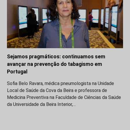
Sejamos pragmáticos: continuamos sem
avançar na prevenção do tabagismo em
Portugal
Sofia Belo Ravara, médica pneumologista na Unidade
Local de Saúde da Cova da Beira e professora de
Medicina Preventiva na Faculdade de Ciências da Saúde
da Universidade da Beira Interior,…