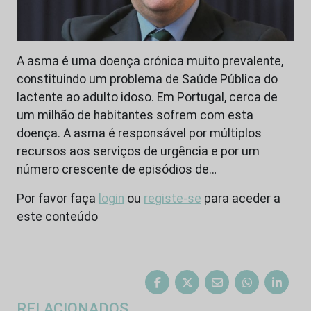
A asma é uma doença crónica muito prevalente,
constituindo um problema de Saúde Pública do
lactente ao adulto idoso. Em Portugal, cerca de
um milhão de habitantes sofrem com esta
doença. A asma é responsável por múltiplos
recursos aos serviços de urgência e por um
número crescente de episódios de…
Por favor faça
login
ou
registe-se
para aceder a
este conteúdo
RELACIONADOS