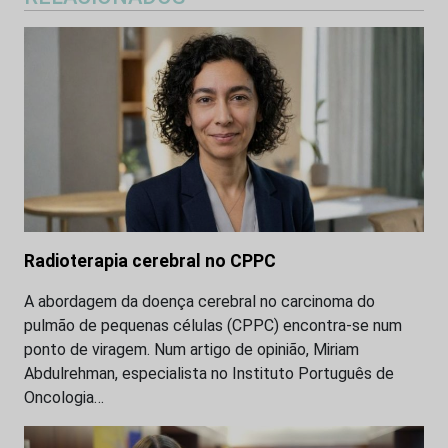
Radioterapia cerebral no CPPC
A abordagem da doença cerebral no carcinoma do
pulmão de pequenas células (CPPC) encontra-se num
ponto de viragem. Num artigo de opinião, Miriam
Abdulrehman, especialista no Instituto Português de
Oncologia…