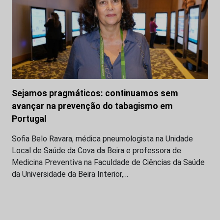
Sejamos pragmáticos: continuamos sem
avançar na prevenção do tabagismo em
Portugal
Sofia Belo Ravara, médica pneumologista na Unidade
Local de Saúde da Cova da Beira e professora de
Medicina Preventiva na Faculdade de Ciências da Saúde
da Universidade da Beira Interior,…