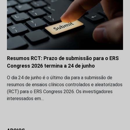
Resumos RCT: Prazo de submissão para o ERS
Congress 2026 termina a 24 de junho
O dia 24 de junho é o último dia para a submissão de
resumos de ensaios clínicos controlados e aleatorizados
(RCT) para o ERS Congress 2026. Os investigadores
interessados em…