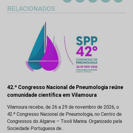
RELACIONADOS
42.º Congresso Nacional de Pneumologia reúne
comunidade científica em Vilamoura
Vilamoura recebe, de 26 a 29 de novembro de 2026, o
42.º Congresso Nacional de Pneumologia, no Centro de
Congressos do Algarve – Tivoli Marina. Organizado pela
Sociedade Portuguesa de…