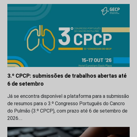
3.º CPCP: submissões de trabalhos abertas até
6 de setembro
Já se encontra disponível a plataforma para a submissão
de resumos para o 3.º Congresso Português do Cancro
do Pulmão (3.º CPCP), com prazo até 6 de setembro de
2026.…