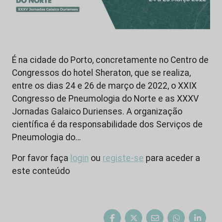
É na cidade do Porto, concretamente no Centro de
Congressos do hotel Sheraton, que se realiza,
entre os dias 24 e 26 de março de 2022, o XXIX
Congresso de Pneumologia do Norte e as XXXV
Jornadas Galaico Durienses. A organização
científica é da responsabilidade dos Serviços de
Pneumologia do…
Por favor faça
login
ou
registe-se
para aceder a
este conteúdo