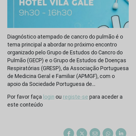
Diagnóstico atempado de cancro do pulmão é o
tema principal a abordar no próximo encontro
organizado pelo Grupo de Estudos do Cancro do
Pulmão (GECP) e o Grupo de Estudos de Doenças
Respiratórias (GRESP), da Associação Portuguesa
de Medicina Geral e Familiar (APMGF), com o
apoio da Sociedade Portuguesa de…
Por favor faça
login
ou
registe-se
para aceder a
este conteúdo