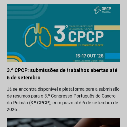
3.º CPCP: submissões de trabalhos abertas até
6 de setembro
Já se encontra disponível a plataforma para a submissão
de resumos para o 3.º Congresso Português do Cancro
do Pulmão (3.º CPCP), com prazo até 6 de setembro de
2026.…