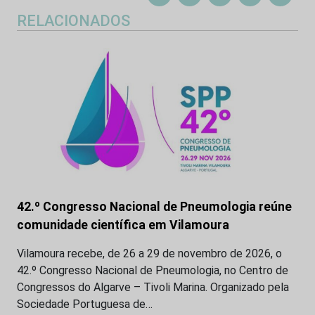
RELACIONADOS
42.º Congresso Nacional de Pneumologia reúne
comunidade científica em Vilamoura
Vilamoura recebe, de 26 a 29 de novembro de 2026, o
42.º Congresso Nacional de Pneumologia, no Centro de
Congressos do Algarve – Tivoli Marina. Organizado pela
Sociedade Portuguesa de…