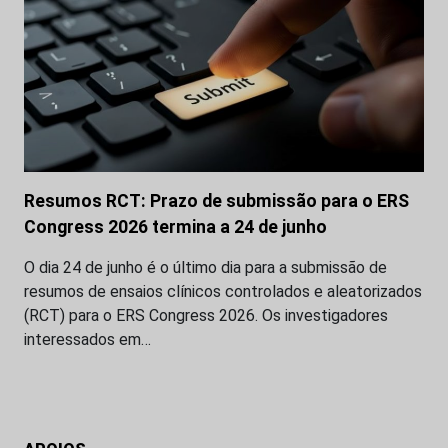
Resumos RCT: Prazo de submissão para o ERS
Congress 2026 termina a 24 de junho
O dia 24 de junho é o último dia para a submissão de
resumos de ensaios clínicos controlados e aleatorizados
(RCT) para o ERS Congress 2026. Os investigadores
interessados em…