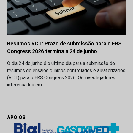
Resumos RCT: Prazo de submissão para o ERS
Congress 2026 termina a 24 de junho
O dia 24 de junho é o último dia para a submissão de
resumos de ensaios clínicos controlados e aleatorizados
(RCT) para o ERS Congress 2026. Os investigadores
interessados em…
APOIOS