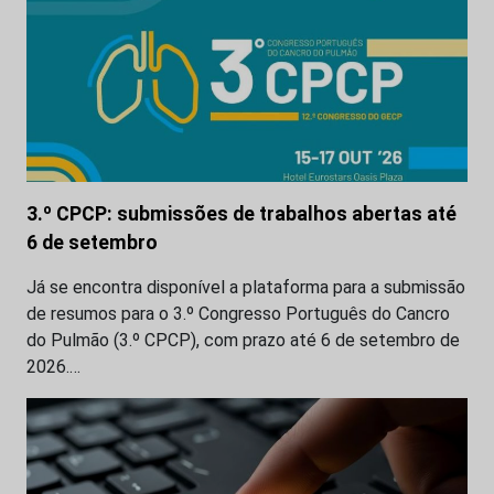
3.º CPCP: submissões de trabalhos abertas até
6 de setembro
Já se encontra disponível a plataforma para a submissão
de resumos para o 3.º Congresso Português do Cancro
do Pulmão (3.º CPCP), com prazo até 6 de setembro de
2026.…