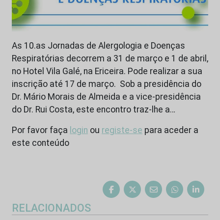
As 10.as Jornadas de Alergologia e Doenças
Respiratórias decorrem a 31 de março e 1 de abril,
no Hotel Vila Galé, na Ericeira. Pode realizar a sua
inscrição até 17 de março. Sob a presidência do
Dr. Mário Morais de Almeida e a vice-presidência
do Dr. Rui Costa, este encontro traz-lhe a…
Por favor faça
login
ou
registe-se
para aceder a
este conteúdo
RELACIONADOS