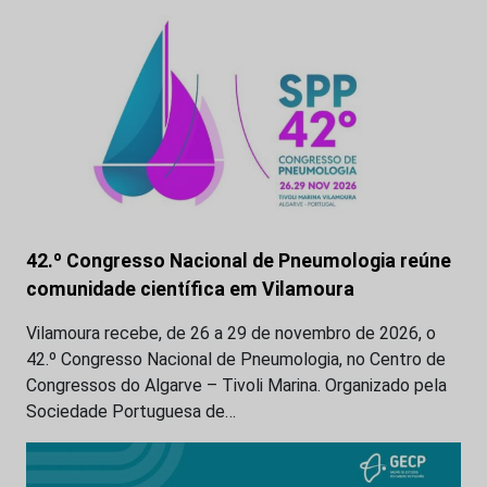
42.º Congresso Nacional de Pneumologia reúne
comunidade científica em Vilamoura
Vilamoura recebe, de 26 a 29 de novembro de 2026, o
42.º Congresso Nacional de Pneumologia, no Centro de
Congressos do Algarve – Tivoli Marina. Organizado pela
Sociedade Portuguesa de…