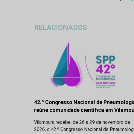
RELACIONADOS
42.º Congresso Nacional de Pneumologi
reúne comunidade científica em Vilamo
Vilamoura recebe, de 26 a 29 de novembro de
2026, o 42.º Congresso Nacional de Pneumologi