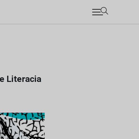
 Literacia