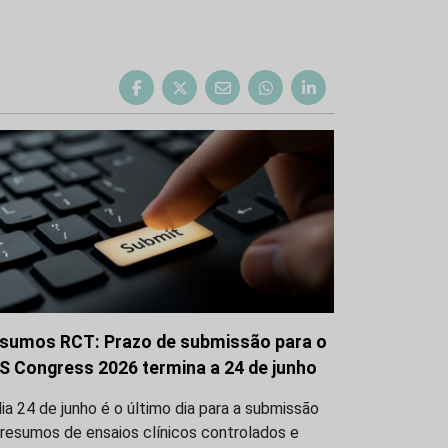
sumos RCT: Prazo de submissão para o
S Congress 2026 termina a 24 de junho
ia 24 de junho é o último dia para a submissão
resumos de ensaios clínicos controlados e