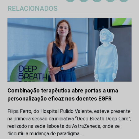
RELACIONADOS
Combinação terapêutica abre portas a uma
personalização eficaz nos doentes EGFR
Filipa Ferro, do Hospital Pulido Valente, esteve presente
na primeira sessão da iniciativa “Deep Breath Deep Care”,
realizado na sede lisboeta da AstraZeneca, onde se
discutiu a mudança de paradigma…