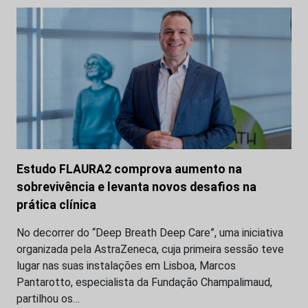
Estudo FLAURA2 comprova aumento na
sobrevivência e levanta novos desafios na
prática clínica
No decorrer do “Deep Breath Deep Care”, uma iniciativa
organizada pela AstraZeneca, cuja primeira sessão teve
lugar nas suas instalações em Lisboa, Marcos
Pantarotto, especialista da Fundação Champalimaud,
partilhou os…