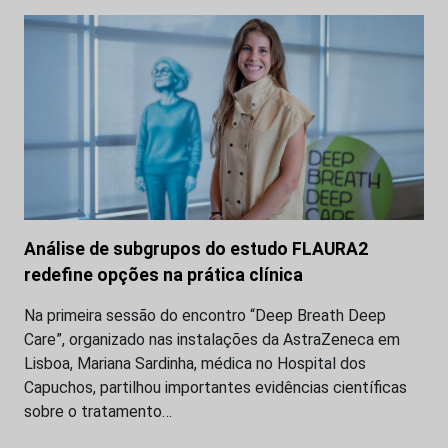
Análise de subgrupos do estudo FLAURA2
redefine opções na prática clínica
Na primeira sessão do encontro “Deep Breath Deep
Care”, organizado nas instalações da AstraZeneca em
Lisboa, Mariana Sardinha, médica no Hospital dos
Capuchos, partilhou importantes evidências científicas
sobre o tratamento…