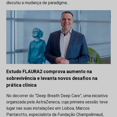
discutiu a mudança de paradigma…
Estudo FLAURA2 comprova aumento na
sobrevivência e levanta novos desafios na
prática clínica
No decorrer do “Deep Breath Deep Care”, uma iniciativa
organizada pela AstraZeneca, cuja primeira sessão teve
lugar nas suas instalações em Lisboa, Marcos
Pantarotto, especialista da Fundação Champalimaud,