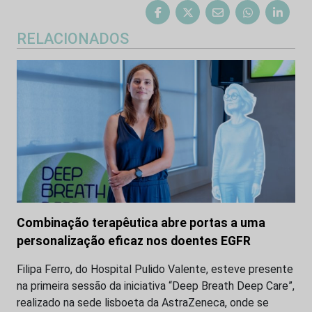
RELACIONADOS
Combinação terapêutica abre portas a uma
personalização eficaz nos doentes EGFR
Filipa Ferro, do Hospital Pulido Valente, esteve presente
na primeira sessão da iniciativa “Deep Breath Deep Care”,
realizado na sede lisboeta da AstraZeneca, onde se