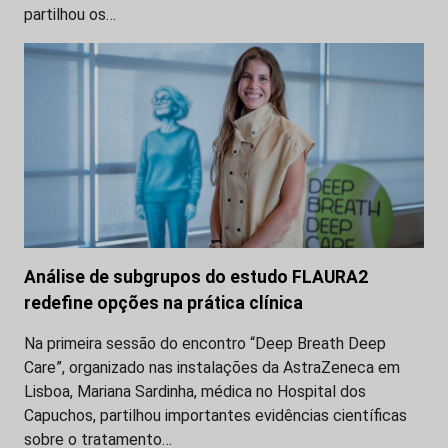
partilhou os…
Análise de subgrupos do estudo FLAURA2
redefine opções na prática clínica
Na primeira sessão do encontro “Deep Breath Deep
Care”, organizado nas instalações da AstraZeneca em
Lisboa, Mariana Sardinha, médica no Hospital dos
Capuchos, partilhou importantes evidências científicas
sobre o tratamento…