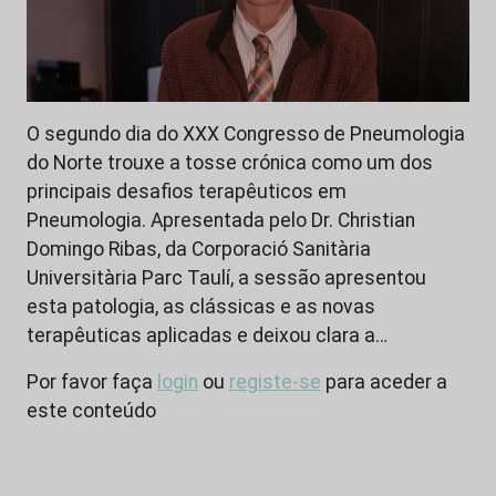
O segundo dia do XXX Congresso de Pneumologia
do Norte trouxe a tosse crónica como um dos
principais desafios terapêuticos em
Pneumologia. Apresentada pelo Dr. Christian
Domingo Ribas, da Corporació Sanitària
Universitària Parc Taulí, a sessão apresentou
esta patologia, as clássicas e as novas
terapêuticas aplicadas e deixou clara a…
Por favor faça
login
ou
registe-se
para aceder a
este conteúdo