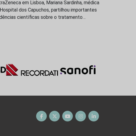
traZeneca em Lisboa, Mariana Sardinha, médica
Hospital dos Capuchos, partilhou importantes
dências científicas sobre o tratamento…