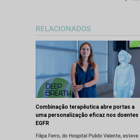
RELACIONADOS
Combinação terapêutica abre portas a
uma personalização eficaz nos doentes
EGFR
Filipa Ferro, do Hospital Pulido Valente, esteve