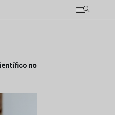
ientífico no