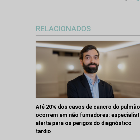
RELACIONADOS
Até 20% dos casos de cancro do pulmão
ocorrem em não fumadores: especialist
alerta para os perigos do diagnóstico
tardio