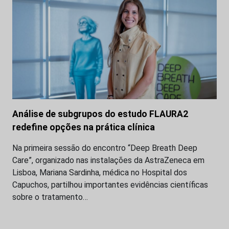
Análise de subgrupos do estudo FLAURA2
redefine opções na prática clínica
Na primeira sessão do encontro “Deep Breath Deep
Care”, organizado nas instalações da AstraZeneca em
Lisboa, Mariana Sardinha, médica no Hospital dos
Capuchos, partilhou importantes evidências científicas
sobre o tratamento…