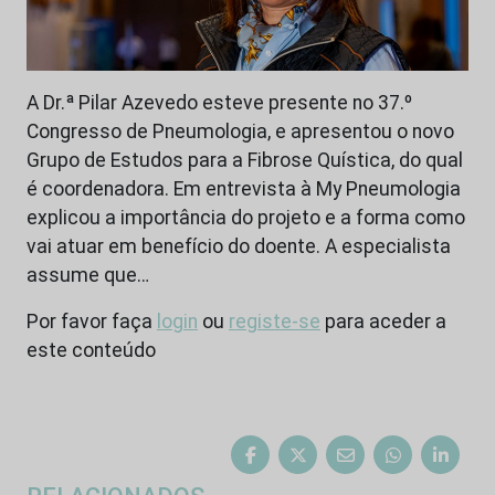
A Dr.ª Pilar Azevedo esteve presente no 37.º
Congresso de Pneumologia, e apresentou o novo
Grupo de Estudos para a Fibrose Quística, do qual
é coordenadora. Em entrevista à My Pneumologia
explicou a importância do projeto e a forma como
vai atuar em benefício do doente. A especialista
assume que…
Por favor faça
login
ou
registe-se
para aceder a
este conteúdo