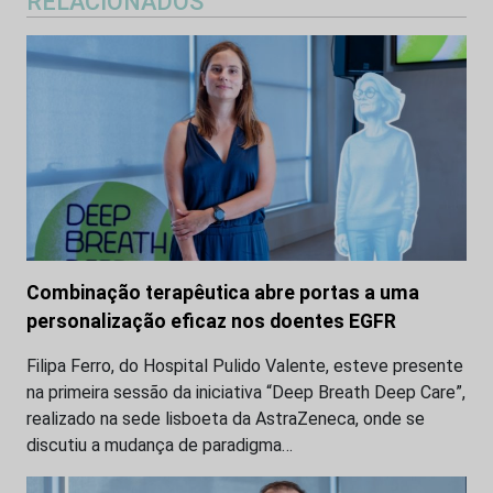
RELACIONADOS
Combinação terapêutica abre portas a uma
personalização eficaz nos doentes EGFR
Filipa Ferro, do Hospital Pulido Valente, esteve presente
na primeira sessão da iniciativa “Deep Breath Deep Care”,
realizado na sede lisboeta da AstraZeneca, onde se
discutiu a mudança de paradigma…