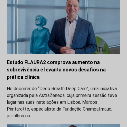
Estudo FLAURA2 comprova aumento na
sobrevivência e levanta novos desafios na
prática clínica
No decorrer do “Deep Breath Deep Care”, uma iniciativa
organizada pela AstraZeneca, cuja primeira sessão teve
lugar nas suas instalações em Lisboa, Marcos
Pantarotto, especialista da Fundação Champalimaud,
partilhou os…