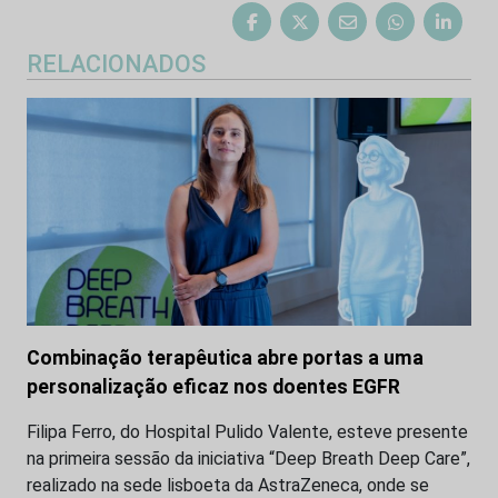
RELACIONADOS
Combinação terapêutica abre portas a uma
personalização eficaz nos doentes EGFR
Filipa Ferro, do Hospital Pulido Valente, esteve presente
na primeira sessão da iniciativa “Deep Breath Deep Care”,
realizado na sede lisboeta da AstraZeneca, onde se