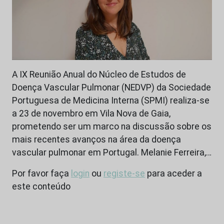
A IX Reunião Anual do Núcleo de Estudos de
Doença Vascular Pulmonar (NEDVP) da Sociedade
Portuguesa de Medicina Interna (SPMI) realiza-se
a 23 de novembro em Vila Nova de Gaia,
prometendo ser um marco na discussão sobre os
mais recentes avanços na área da doença
vascular pulmonar em Portugal. Melanie Ferreira,…
Por favor faça
login
ou
registe-se
para aceder a
este conteúdo