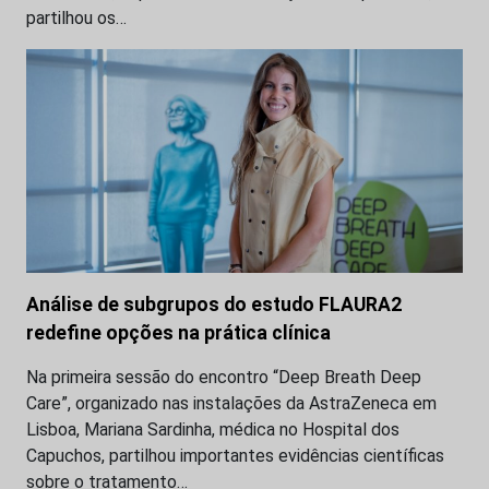
partilhou os…
Análise de subgrupos do estudo FLAURA2
redefine opções na prática clínica
Na primeira sessão do encontro “Deep Breath Deep
Care”, organizado nas instalações da AstraZeneca em
Lisboa, Mariana Sardinha, médica no Hospital dos
Capuchos, partilhou importantes evidências científicas
sobre o tratamento…