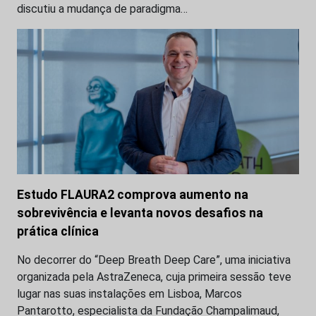
discutiu a mudança de paradigma…
Estudo FLAURA2 comprova aumento na
sobrevivência e levanta novos desafios na
prática clínica
No decorrer do “Deep Breath Deep Care”, uma iniciativa
organizada pela AstraZeneca, cuja primeira sessão teve
lugar nas suas instalações em Lisboa, Marcos
Pantarotto, especialista da Fundação Champalimaud,