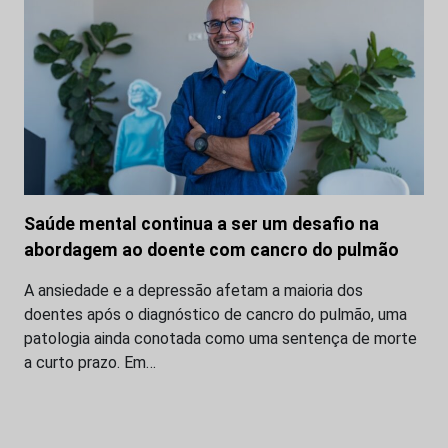
Saúde mental continua a ser um desafio na
abordagem ao doente com cancro do pulmão
A ansiedade e a depressão afetam a maioria dos
doentes após o diagnóstico de cancro do pulmão, uma
patologia ainda conotada como uma sentença de morte
a curto prazo. Em…