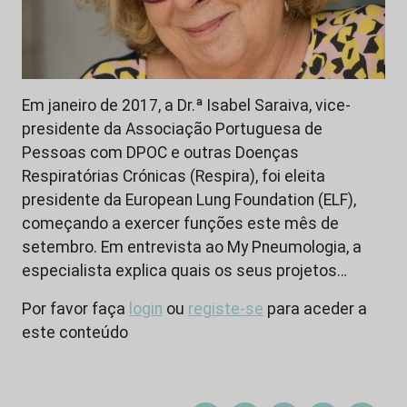
Em janeiro de 2017, a Dr.ª Isabel Saraiva, vice-
presidente da Associação Portuguesa de
Pessoas com DPOC e outras Doenças
Respiratórias Crónicas (Respira), foi eleita
presidente da European Lung Foundation (ELF),
começando a exercer funções este mês de
setembro. Em entrevista ao My Pneumologia, a
especialista explica quais os seus projetos…
Por favor faça
login
ou
registe-se
para aceder a
este conteúdo