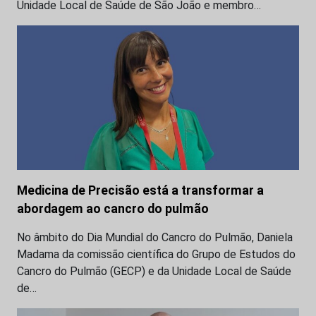
Unidade Local de Saúde de São João e membro…
Medicina de Precisão está a transformar a
abordagem ao cancro do pulmão
No âmbito do Dia Mundial do Cancro do Pulmão, Daniela
Madama da comissão científica do Grupo de Estudos do
Cancro do Pulmão (GECP) e da Unidade Local de Saúde
de…