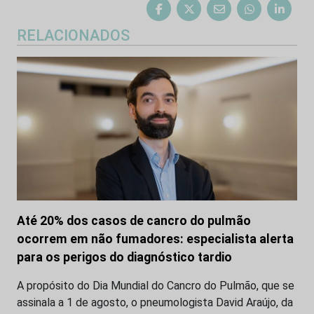
RELACIONADOS
Até 20% dos casos de cancro do pulmão
ocorrem em não fumadores: especialista alerta
para os perigos do diagnóstico tardio
A propósito do Dia Mundial do Cancro do Pulmão, que se
assinala a 1 de agosto, o pneumologista David Araújo, da