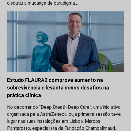
discutiu a mudança de paradigma…
Estudo FLAURA2 comprova aumento na
sobrevivência e levanta novos desafios na
prática clínica
No decorrer do “Deep Breath Deep Care”, uma iniciativa
organizada pela AstraZeneca, cuja primeira sessão teve
lugar nas suas instalações em Lisboa, Marcos
Pantarotto, especialista da Fundação Champalimaud,