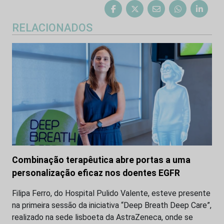
RELACIONADOS
Combinação terapêutica abre portas a uma
personalização eficaz nos doentes EGFR
Filipa Ferro, do Hospital Pulido Valente, esteve presente
na primeira sessão da iniciativa “Deep Breath Deep Care”,
realizado na sede lisboeta da AstraZeneca, onde se