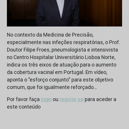
No contexto da Medicina de Precisão,
especialmente nas infeções respiratórias, o Prof.
Doutor Filipe Froes, pneumologista e intensivista
no Centro Hospitalar Universitário Lisboa Norte,
indica os três eixos de atuação para o aumento
da cobertura vacinal em Portugal. Em vídeo,
aponta o “esforço conjunto” para este objetivo
comum, que foi igualmente reforçado…
Por favor faça
login
ou
registe-se
para aceder a
este conteúdo