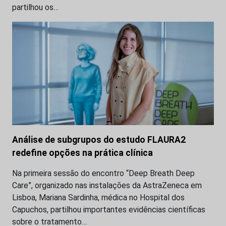
partilhou os…
Análise de subgrupos do estudo FLAURA2
redefine opções na prática clínica
Na primeira sessão do encontro “Deep Breath Deep
Care”, organizado nas instalações da AstraZeneca em
Lisboa, Mariana Sardinha, médica no Hospital dos
Capuchos, partilhou importantes evidências científicas
sobre o tratamento…