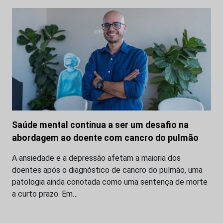
Saúde mental continua a ser um desafio na
abordagem ao doente com cancro do pulmão
A ansiedade e a depressão afetam a maioria dos
doentes após o diagnóstico de cancro do pulmão, uma
patologia ainda conotada como uma sentença de morte
a curto prazo. Em…