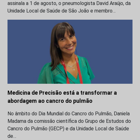
assinala a 1 de agosto, o pneumologista David Araújo, da
Unidade Local de Saúde de São João e membro…
Medicina de Precisão está a transformar a
abordagem ao cancro do pulmão
No âmbito do Dia Mundial do Cancro do Pulmão, Daniela
Madama da comissão científica do Grupo de Estudos do
Cancro do Pulmão (GECP) e da Unidade Local de Saúde
de…