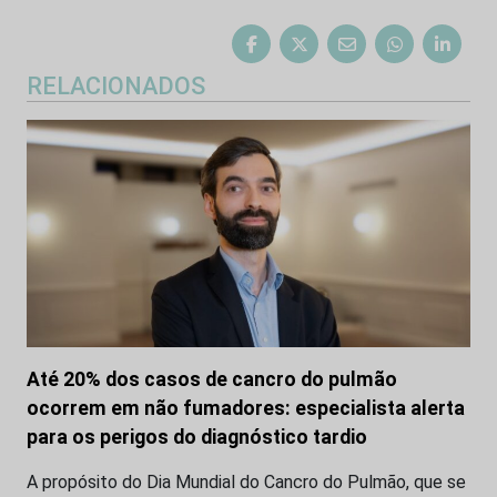
RELACIONADOS
Até 20% dos casos de cancro do pulmão
ocorrem em não fumadores: especialista alerta
para os perigos do diagnóstico tardio
A propósito do Dia Mundial do Cancro do Pulmão, que se