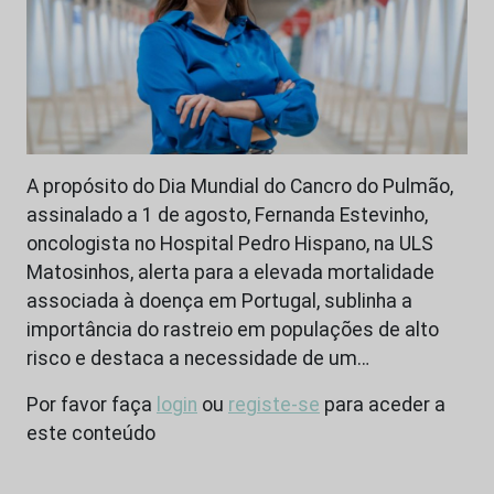
A propósito do Dia Mundial do Cancro do Pulmão,
assinalado a 1 de agosto, Fernanda Estevinho,
oncologista no Hospital Pedro Hispano, na ULS
Matosinhos, alerta para a elevada mortalidade
associada à doença em Portugal, sublinha a
importância do rastreio em populações de alto
risco e destaca a necessidade de um…
Por favor faça
login
ou
registe-se
para aceder a
este conteúdo