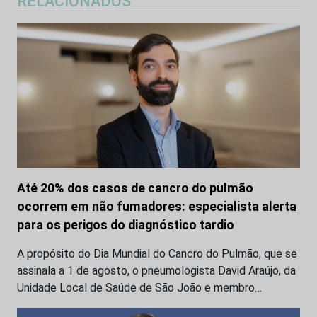
RELACIONADOS
Até 20% dos casos de cancro do pulmão
ocorrem em não fumadores: especialista alerta
para os perigos do diagnóstico tardio
A propósito do Dia Mundial do Cancro do Pulmão, que se
assinala a 1 de agosto, o pneumologista David Araújo, da
Unidade Local de Saúde de São João e membro…