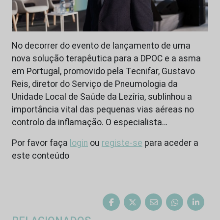
No decorrer do evento de lançamento de uma
nova solução terapêutica para a DPOC e a asma
em Portugal, promovido pela Tecnifar, Gustavo
Reis, diretor do Serviço de Pneumologia da
Unidade Local de Saúde da Lezíria, sublinhou a
importância vital das pequenas vias aéreas no
controlo da inflamação. O especialista…
Por favor faça
login
ou
registe-se
para aceder a
este conteúdo