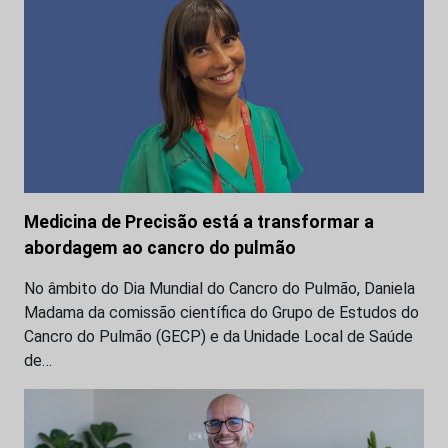
Medicina de Precisão está a transformar a
abordagem ao cancro do pulmão
No âmbito do Dia Mundial do Cancro do Pulmão, Daniela
Madama da comissão científica do Grupo de Estudos do
Cancro do Pulmão (GECP) e da Unidade Local de Saúde
de…