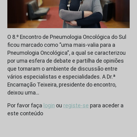
O 8.º Encontro de Pneumologia Oncológica do Sul
ficou marcado como “uma mais-valia para a
Pneumologia Oncológica”, a qual se caracterizou
por uma esfera de debate e partilha de opiniões
que tornaram o ambiente de discussão entre
vários especialistas e especialidades. A Dr.ª
Encarnação Teixeira, presidente do encontro,
deixou uma…
Por favor faça
login
ou
registe-se
para aceder a
este conteúdo