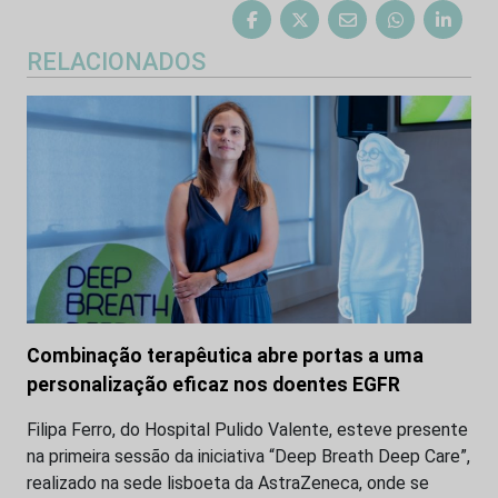
RELACIONADOS
Combinação terapêutica abre portas a uma
personalização eficaz nos doentes EGFR
Filipa Ferro, do Hospital Pulido Valente, esteve presente
na primeira sessão da iniciativa “Deep Breath Deep Care”,
realizado na sede lisboeta da AstraZeneca, onde se