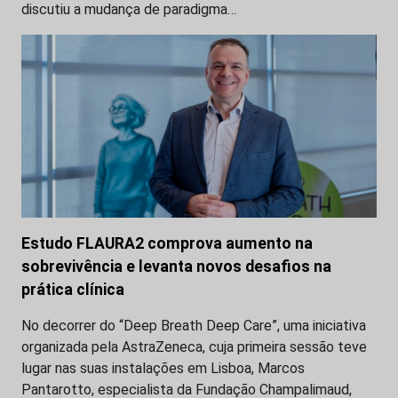
discutiu a mudança de paradigma…
Estudo FLAURA2 comprova aumento na
sobrevivência e levanta novos desafios na
prática clínica
No decorrer do “Deep Breath Deep Care”, uma iniciativa
organizada pela AstraZeneca, cuja primeira sessão teve
lugar nas suas instalações em Lisboa, Marcos
Pantarotto, especialista da Fundação Champalimaud,