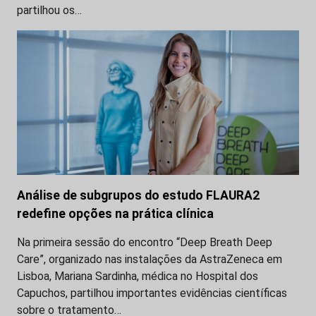
partilhou os…
Análise de subgrupos do estudo FLAURA2
redefine opções na prática clínica
Na primeira sessão do encontro “Deep Breath Deep
Care”, organizado nas instalações da AstraZeneca em
Lisboa, Mariana Sardinha, médica no Hospital dos
Capuchos, partilhou importantes evidências científicas
sobre o tratamento…