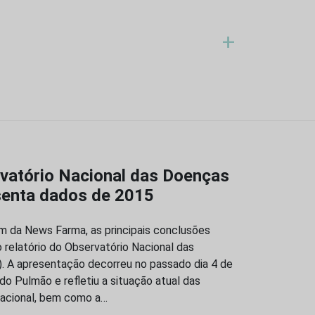
+
vatório Nacional das Doenças
senta dados de 2015
 da News Farma, as principais conclusões
 relatório do Observatório Nacional das
. A apresentação decorreu no passado dia 4 de
do Pulmão e refletiu a situação atual das
 nacional, bem como a…