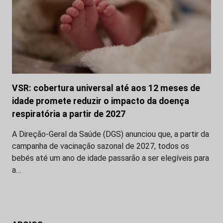
VSR: cobertura universal até aos 12 meses de
idade promete reduzir o impacto da doença
respiratória a partir de 2027
A Direção-Geral da Saúde (DGS) anunciou que, a partir da
campanha de vacinação sazonal de 2027, todos os
bebés até um ano de idade passarão a ser elegíveis para
a…