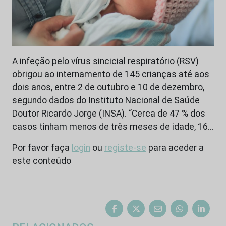
A infeção pelo vírus sincicial respiratório (RSV)
obrigou ao internamento de 145 crianças até aos
dois anos, entre 2 de outubro e 10 de dezembro,
segundo dados do Instituto Nacional de Saúde
Doutor Ricardo Jorge (INSA). “Cerca de 47 % dos
casos tinham menos de três meses de idade, 16…
Por favor faça
login
ou
registe-se
para aceder a
este conteúdo