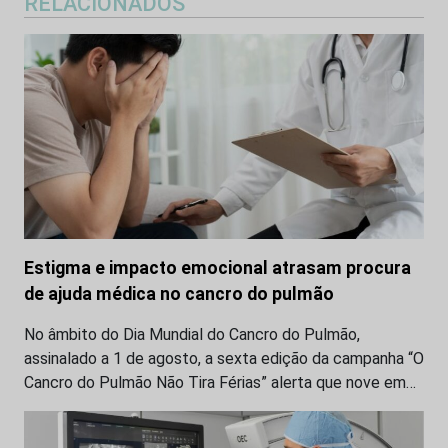
RELACIONADOS
Estigma e impacto emocional atrasam procura
de ajuda médica no cancro do pulmão
No âmbito do Dia Mundial do Cancro do Pulmão,
assinalado a 1 de agosto, a sexta edição da campanha “O
Cancro do Pulmão Não Tira Férias” alerta que nove em…