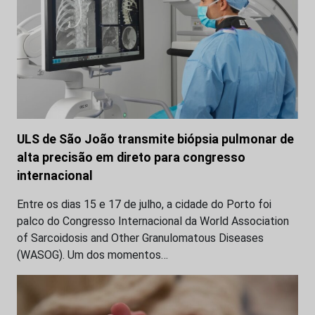
ULS de São João transmite biópsia pulmonar de
alta precisão em direto para congresso
internacional
Entre os dias 15 e 17 de julho, a cidade do Porto foi
palco do Congresso Internacional da World Association
of Sarcoidosis and Other Granulomatous Diseases
(WASOG). Um dos momentos…