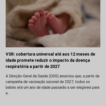
VSR: cobertura universal até aos 12 meses de
idade promete reduzir o impacto da doença
respiratória a partir de 2027
A Direção-Geral da Saúde (DGS) anunciou que, a partir da
campanha de vacinação sazonal de 2027, todos os
bebés até um ano de idade passarão a ser elegíveis para
a…