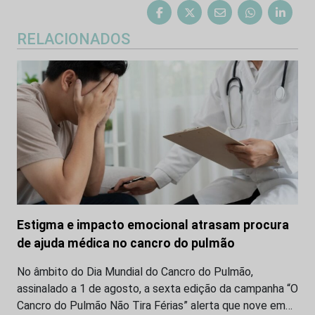
RELACIONADOS
Estigma e impacto emocional atrasam procura
de ajuda médica no cancro do pulmão
No âmbito do Dia Mundial do Cancro do Pulmão,
assinalado a 1 de agosto, a sexta edição da campanha “O
Cancro do Pulmão Não Tira Férias” alerta que nove em…