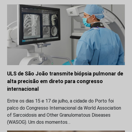
ULS de São João transmite biópsia pulmonar de
alta precisão em direto para congresso
internacional
Entre os dias 15 e 17 de julho, a cidade do Porto foi
palco do Congresso Internacional da World Association
of Sarcoidosis and Other Granulomatous Diseases
(WASOG). Um dos momentos…