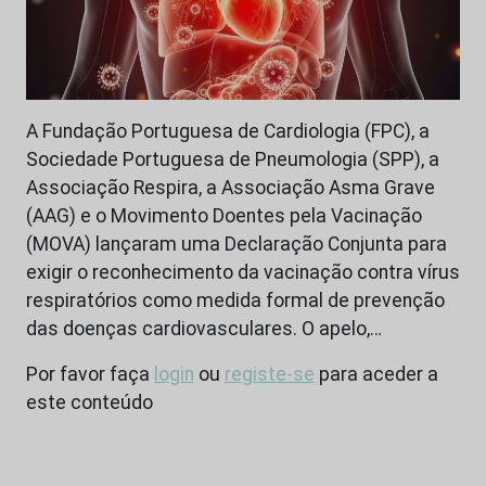
A Fundação Portuguesa de Cardiologia (FPC), a
Sociedade Portuguesa de Pneumologia (SPP), a
Associação Respira, a Associação Asma Grave
(AAG) e o Movimento Doentes pela Vacinação
(MOVA) lançaram uma Declaração Conjunta para
exigir o reconhecimento da vacinação contra vírus
respiratórios como medida formal de prevenção
das doenças cardiovasculares. O apelo,…
Por favor faça
login
ou
registe-se
para aceder a
este conteúdo