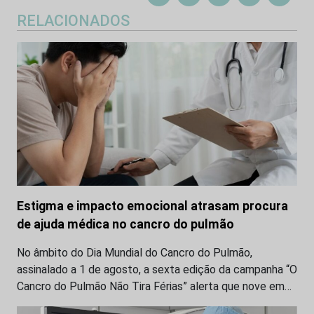
RELACIONADOS
Estigma e impacto emocional atrasam procura
de ajuda médica no cancro do pulmão
No âmbito do Dia Mundial do Cancro do Pulmão,
assinalado a 1 de agosto, a sexta edição da campanha “O
Cancro do Pulmão Não Tira Férias” alerta que nove em…