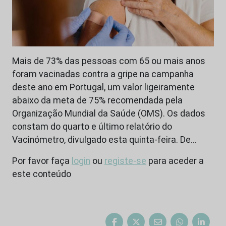
Mais de 73% das pessoas com 65 ou mais anos
foram vacinadas contra a gripe na campanha
deste ano em Portugal, um valor ligeiramente
abaixo da meta de 75% recomendada pela
Organização Mundial da Saúde (OMS). Os dados
constam do quarto e último relatório do
Vacinómetro, divulgado esta quinta-feira. De…
Por favor faça
login
ou
registe-se
para aceder a
este conteúdo