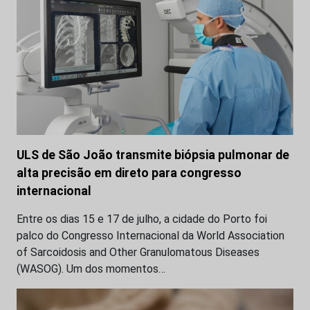
ULS de São João transmite biópsia pulmonar de
alta precisão em direto para congresso
internacional
Entre os dias 15 e 17 de julho, a cidade do Porto foi
palco do Congresso Internacional da World Association
of Sarcoidosis and Other Granulomatous Diseases
(WASOG). Um dos momentos…