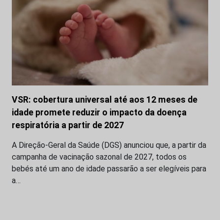
VSR: cobertura universal até aos 12 meses de
idade promete reduzir o impacto da doença
respiratória a partir de 2027
A Direção-Geral da Saúde (DGS) anunciou que, a partir da
campanha de vacinação sazonal de 2027, todos os
bebés até um ano de idade passarão a ser elegíveis para
a…