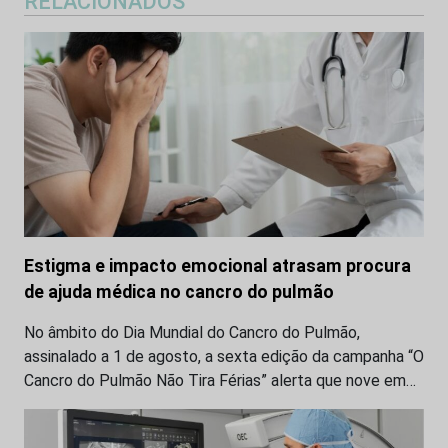
RELACIONADOS
Estigma e impacto emocional atrasam procura
de ajuda médica no cancro do pulmão
No âmbito do Dia Mundial do Cancro do Pulmão,
assinalado a 1 de agosto, a sexta edição da campanha “O
Cancro do Pulmão Não Tira Férias” alerta que nove em…