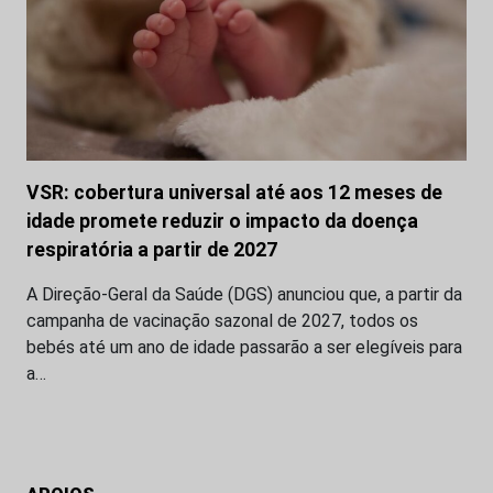
VSR: cobertura universal até aos 12 meses de
idade promete reduzir o impacto da doença
respiratória a partir de 2027
A Direção-Geral da Saúde (DGS) anunciou que, a partir da
campanha de vacinação sazonal de 2027, todos os
bebés até um ano de idade passarão a ser elegíveis para
a…