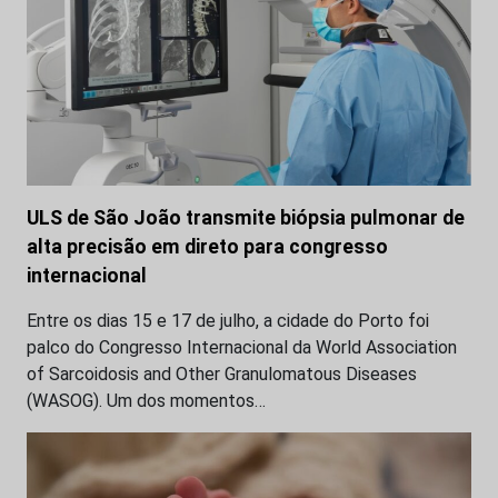
ULS de São João transmite biópsia pulmonar de
alta precisão em direto para congresso
internacional
Entre os dias 15 e 17 de julho, a cidade do Porto foi
palco do Congresso Internacional da World Association
of Sarcoidosis and Other Granulomatous Diseases
(WASOG). Um dos momentos…