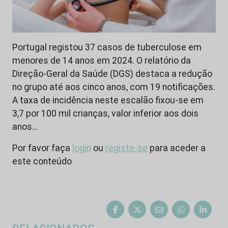
Portugal registou 37 casos de tuberculose em
menores de 14 anos em 2024. O relatório da
Direção-Geral da Saúde (DGS) destaca a redução
no grupo até aos cinco anos, com 19 notificações.
A taxa de incidência neste escalão fixou-se em
3,7 por 100 mil crianças, valor inferior aos dois
anos…
Por favor faça
login
ou
registe-se
para aceder a
este conteúdo