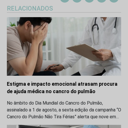
RELACIONADOS
Estigma e impacto emocional atrasam procura
de ajuda médica no cancro do pulmão
No âmbito do Dia Mundial do Cancro do Pulmão,
assinalado a 1 de agosto, a sexta edição da campanha “O
Cancro do Pulmão Não Tira Férias” alerta que nove em…