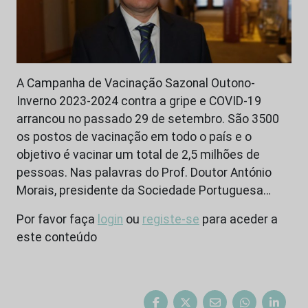
A Campanha de Vacinação Sazonal Outono-
Inverno 2023-2024 contra a gripe e COVID-19
arrancou no passado 29 de setembro. São 3500
os postos de vacinação em todo o país e o
objetivo é vacinar um total de 2,5 milhões de
pessoas. Nas palavras do Prof. Doutor António
Morais, presidente da Sociedade Portuguesa…
Por favor faça
login
ou
registe-se
para aceder a
este conteúdo