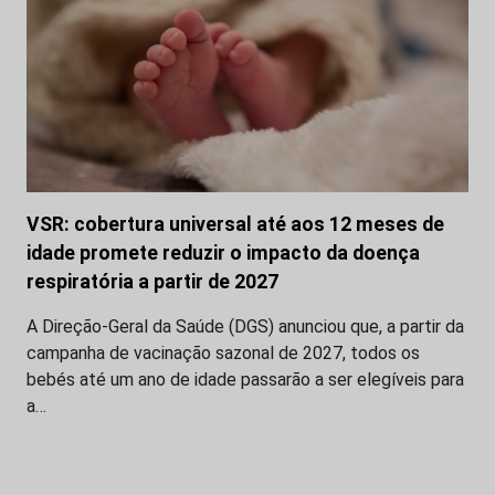
VSR: cobertura universal até aos 12 meses de
idade promete reduzir o impacto da doença
respiratória a partir de 2027
A Direção-Geral da Saúde (DGS) anunciou que, a partir da
campanha de vacinação sazonal de 2027, todos os
bebés até um ano de idade passarão a ser elegíveis para
a…