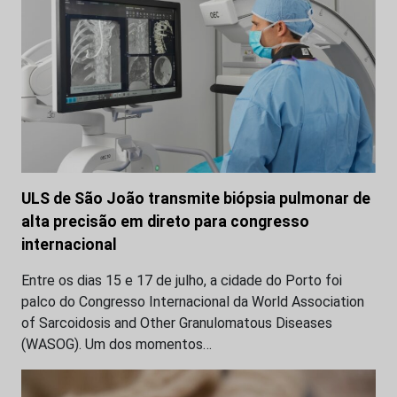
ULS de São João transmite biópsia pulmonar de
alta precisão em direto para congresso
internacional
Entre os dias 15 e 17 de julho, a cidade do Porto foi
palco do Congresso Internacional da World Association
of Sarcoidosis and Other Granulomatous Diseases
(WASOG). Um dos momentos…