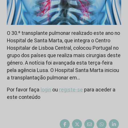
O 30.º transplante pulmonar realizado este ano no
Hospital de Santa Marta, que integra o Centro
Hospitalar de Lisboa Central, colocou Portugal no
grupo dos países que realiza mais cirurgias deste
género. A notícia foi avançada esta terça-feira
pela agência Lusa. O Hospital Santa Marta iniciou
a transplantação pulmonar em…
Por favor faça
login
ou
registe-se
para aceder a
este conteúdo