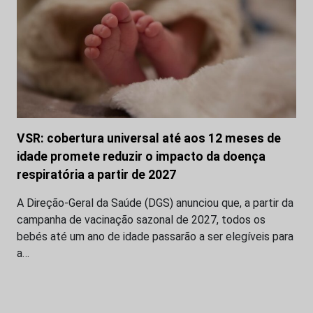
VSR: cobertura universal até aos 12 meses de
idade promete reduzir o impacto da doença
respiratória a partir de 2027
A Direção-Geral da Saúde (DGS) anunciou que, a partir da
campanha de vacinação sazonal de 2027, todos os
bebés até um ano de idade passarão a ser elegíveis para
a…