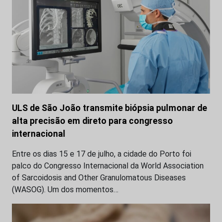
ULS de São João transmite biópsia pulmonar de
alta precisão em direto para congresso
internacional
Entre os dias 15 e 17 de julho, a cidade do Porto foi
palco do Congresso Internacional da World Association
of Sarcoidosis and Other Granulomatous Diseases
(WASOG). Um dos momentos…