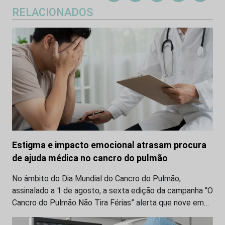
RELACIONADOS
Estigma e impacto emocional atrasam procura
de ajuda médica no cancro do pulmão
No âmbito do Dia Mundial do Cancro do Pulmão,
assinalado a 1 de agosto, a sexta edição da campanha “O
Cancro do Pulmão Não Tira Férias” alerta que nove em…