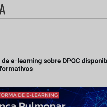
 de e-learning sobre DPOC disponib
formativos