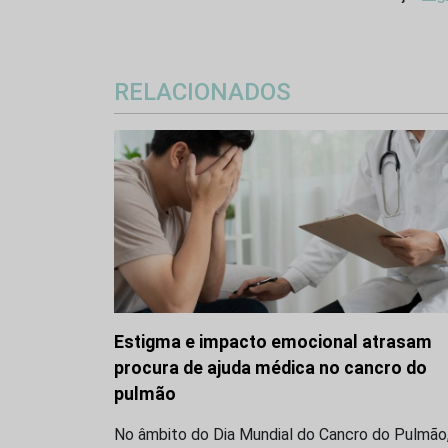
RELACIONADOS
Estigma e impacto emocional atrasam
procura de ajuda médica no cancro do
pulmão
No âmbito do Dia Mundial do Cancro do Pulmão