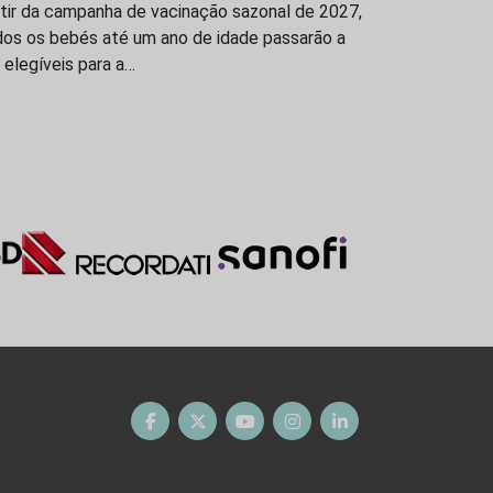
tir da campanha de vacinação sazonal de 2027,
dos os bebés até um ano de idade passarão a
 elegíveis para a…