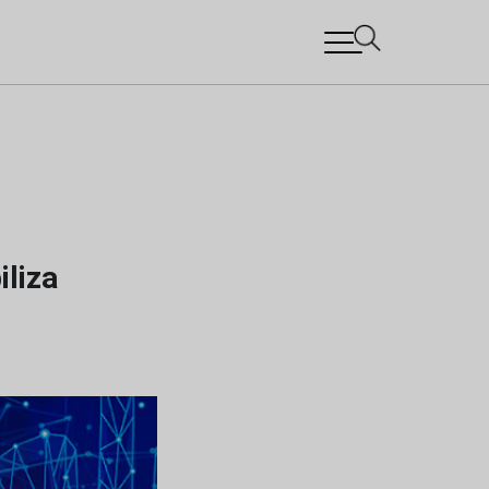
iliza