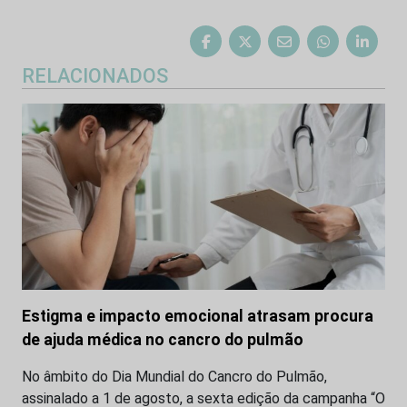
RELACIONADOS
Estigma e impacto emocional atrasam procura
de ajuda médica no cancro do pulmão
No âmbito do Dia Mundial do Cancro do Pulmão,
assinalado a 1 de agosto, a sexta edição da campanha “O