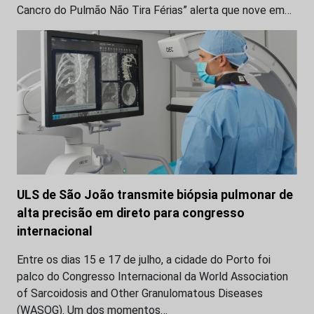
Cancro do Pulmão Não Tira Férias” alerta que nove em…
ULS de São João transmite biópsia pulmonar de
alta precisão em direto para congresso
internacional
Entre os dias 15 e 17 de julho, a cidade do Porto foi
palco do Congresso Internacional da World Association
of Sarcoidosis and Other Granulomatous Diseases
(WASOG). Um dos momentos…