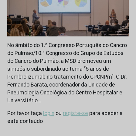
No âmbito do 1.º Congresso Português do Cancro
do Pulmão/10.º Congresso do Grupo de Estudos
do Cancro do Pulmão, a MSD promoveu um
simpósio subordinado ao tema “5 anos de
Pembrolizumab no tratamento do CPCNPm”. O Dr.
Fernando Barata, coordenador da Unidade de
Pneumologia Oncológica do Centro Hospitalar e
Universitário…
Por favor faça
login
ou
registe-se
para aceder a
este conteúdo