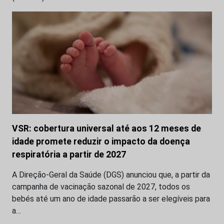
VSR: cobertura universal até aos 12 meses de
idade promete reduzir o impacto da doença
respiratória a partir de 2027
A Direção-Geral da Saúde (DGS) anunciou que, a partir da
campanha de vacinação sazonal de 2027, todos os
bebés até um ano de idade passarão a ser elegíveis para
a…