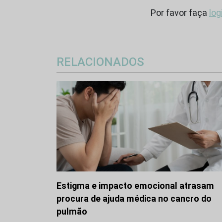
Por favor faça
log
RELACIONADOS
Estigma e impacto emocional atrasam
procura de ajuda médica no cancro do
pulmão