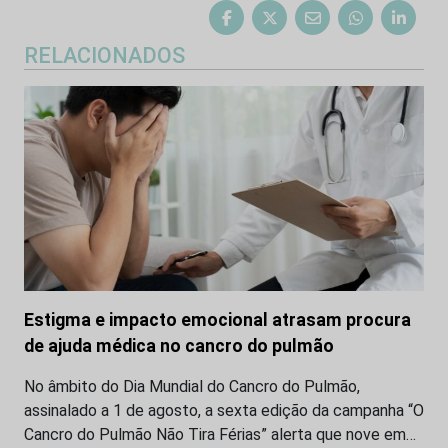
RELACIONADOS
Estigma e impacto emocional atrasam procura
de ajuda médica no cancro do pulmão
No âmbito do Dia Mundial do Cancro do Pulmão,
assinalado a 1 de agosto, a sexta edição da campanha “O
Cancro do Pulmão Não Tira Férias” alerta que nove em…