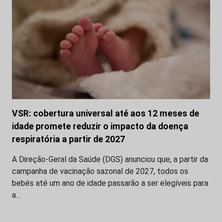
VSR: cobertura universal até aos 12 meses de
idade promete reduzir o impacto da doença
respiratória a partir de 2027
A Direção-Geral da Saúde (DGS) anunciou que, a partir da
campanha de vacinação sazonal de 2027, todos os
bebés até um ano de idade passarão a ser elegíveis para
a…