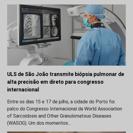
ULS de São João transmite biópsia pulmonar de
alta precisão em direto para congresso
internacional
Entre os dias 15 e 17 de julho, a cidade do Porto foi
palco do Congresso Internacional da World Association
of Sarcoidosis and Other Granulomatous Diseases
(WASOG). Um dos momentos…