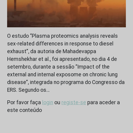
O estudo “Plasma proteomics analysis reveals
sex-related differences in response to diesel
exhaust”, da autoria de Mahadevappa
Hemshekhar et al., foi apresentado, no dia 4 de
setembro, durante a sessão “Impact of the
external and internal exposome on chronic lung
disease”, integrada no programa do Congresso da
ERS. Segundo os…
Por favor faça
login
ou
registe-se
para aceder a
este conteúdo