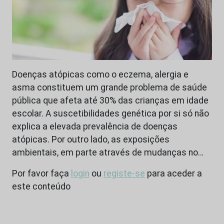
Doenças atópicas como o eczema, alergia e
asma constituem um grande problema de saúde
pública que afeta até 30% das crianças em idade
escolar. A suscetibilidades genética por si só não
explica a elevada prevalência de doenças
atópicas. Por outro lado, as exposições
ambientais, em parte através de mudanças no…
Por favor faça
login
ou
registe-se
para aceder a
este conteúdo