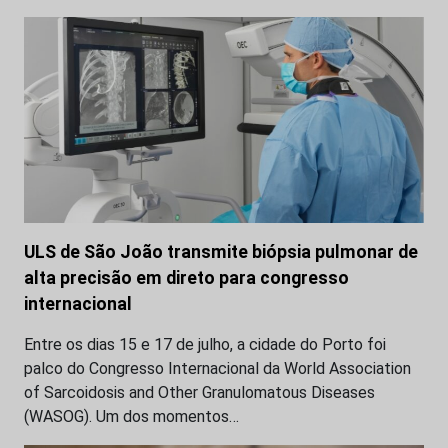
ULS de São João transmite biópsia pulmonar de
alta precisão em direto para congresso
internacional
Entre os dias 15 e 17 de julho, a cidade do Porto foi
palco do Congresso Internacional da World Association
of Sarcoidosis and Other Granulomatous Diseases
(WASOG). Um dos momentos…