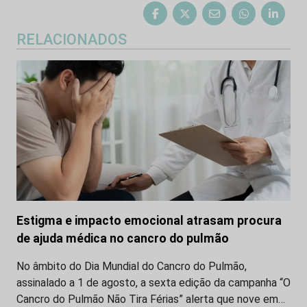
RELACIONADOS
Estigma e impacto emocional atrasam procura
de ajuda médica no cancro do pulmão
No âmbito do Dia Mundial do Cancro do Pulmão,
assinalado a 1 de agosto, a sexta edição da campanha “O
Cancro do Pulmão Não Tira Férias” alerta que nove em…