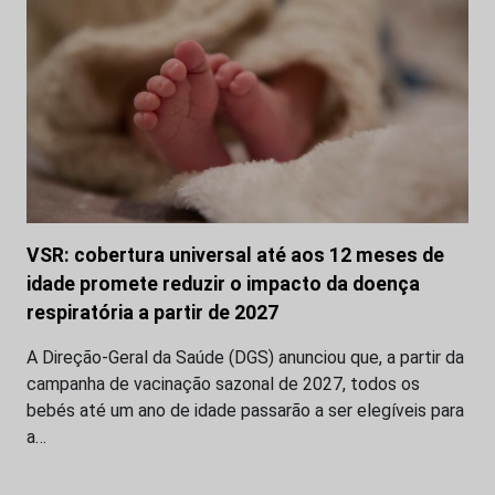
VSR: cobertura universal até aos 12 meses de
idade promete reduzir o impacto da doença
respiratória a partir de 2027
A Direção-Geral da Saúde (DGS) anunciou que, a partir da
campanha de vacinação sazonal de 2027, todos os
bebés até um ano de idade passarão a ser elegíveis para
a…