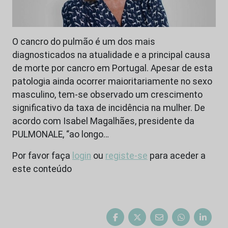
O cancro do pulmão é um dos mais
diagnosticados na atualidade e a principal causa
de morte por cancro em Portugal. Apesar de esta
patologia ainda ocorrer maioritariamente no sexo
masculino, tem-se observado um crescimento
significativo da taxa de incidência na mulher. De
acordo com Isabel Magalhães, presidente da
PULMONALE, “ao longo…
Por favor faça
login
ou
registe-se
para aceder a
este conteúdo