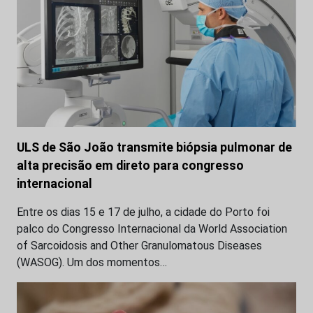
ULS de São João transmite biópsia pulmonar de
alta precisão em direto para congresso
internacional
Entre os dias 15 e 17 de julho, a cidade do Porto foi
palco do Congresso Internacional da World Association
of Sarcoidosis and Other Granulomatous Diseases
(WASOG). Um dos momentos…