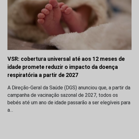
VSR: cobertura universal até aos 12 meses de
idade promete reduzir o impacto da doença
respiratória a partir de 2027
A Direção-Geral da Saúde (DGS) anunciou que, a partir da
campanha de vacinação sazonal de 2027, todos os
bebés até um ano de idade passarão a ser elegíveis para
a…