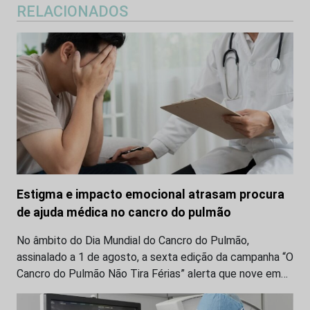
RELACIONADOS
Estigma e impacto emocional atrasam procura
de ajuda médica no cancro do pulmão
No âmbito do Dia Mundial do Cancro do Pulmão,
assinalado a 1 de agosto, a sexta edição da campanha “O
Cancro do Pulmão Não Tira Férias” alerta que nove em…