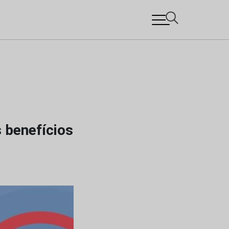
 benefícios