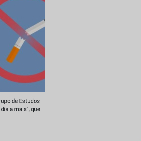
Grupo de Estudos
dia a mais”, que