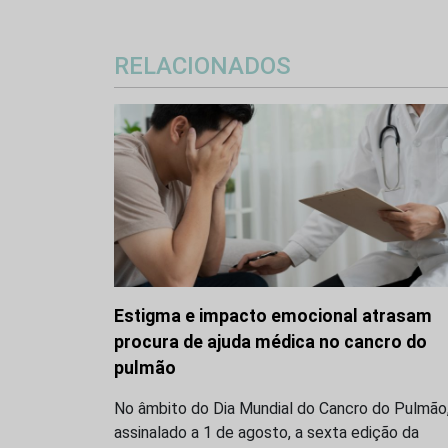
RELACIONADOS
Estigma e impacto emocional atrasam
procura de ajuda médica no cancro do
pulmão
No âmbito do Dia Mundial do Cancro do Pulmão
assinalado a 1 de agosto, a sexta edição da