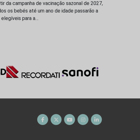
tir da campanha de vacinação sazonal de 2027,
dos os bebés até um ano de idade passarão a
 elegíveis para a…