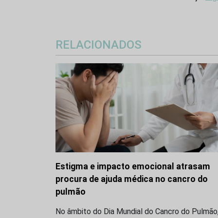
RELACIONADOS
Estigma e impacto emocional atrasam
procura de ajuda médica no cancro do
pulmão
No âmbito do Dia Mundial do Cancro do Pulmão