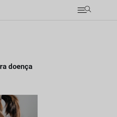
tra doença