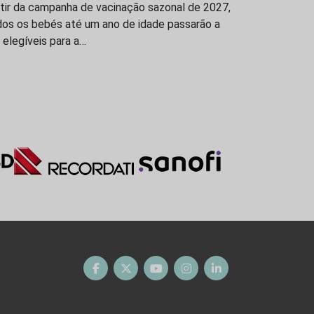
tir da campanha de vacinação sazonal de 2027,
dos os bebés até um ano de idade passarão a
 elegíveis para a…