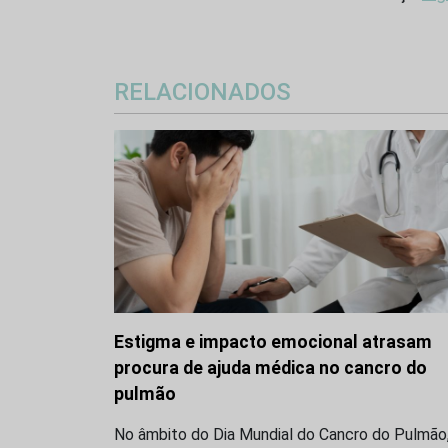
RELACIONADOS
Estigma e impacto emocional atrasam
procura de ajuda médica no cancro do
pulmão
No âmbito do Dia Mundial do Cancro do Pulmão