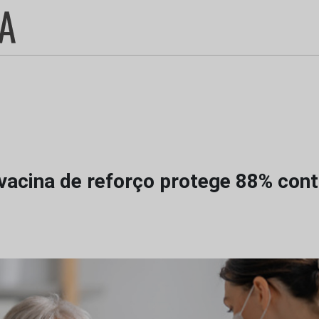
vacina de reforço protege 88% con