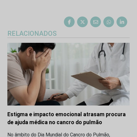
RELACIONADOS
Estigma e impacto emocional atrasam procura
de ajuda médica no cancro do pulmão
No âmbito do Dia Mundial do Cancro do Pulmão,