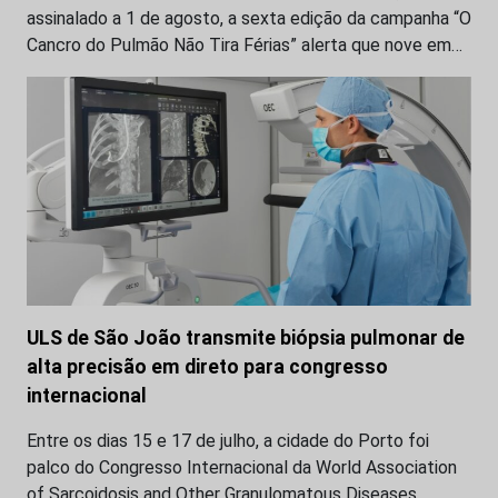
assinalado a 1 de agosto, a sexta edição da campanha “O
Cancro do Pulmão Não Tira Férias” alerta que nove em…
ULS de São João transmite biópsia pulmonar de
alta precisão em direto para congresso
internacional
Entre os dias 15 e 17 de julho, a cidade do Porto foi
palco do Congresso Internacional da World Association
of Sarcoidosis and Other Granulomatous Diseases