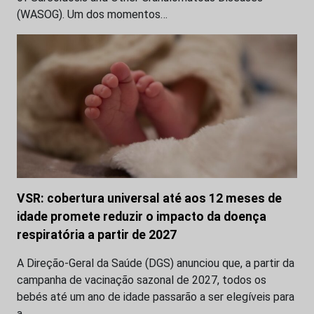
(WASOG). Um dos momentos…
VSR: cobertura universal até aos 12 meses de
idade promete reduzir o impacto da doença
respiratória a partir de 2027
A Direção-Geral da Saúde (DGS) anunciou que, a partir da
campanha de vacinação sazonal de 2027, todos os
bebés até um ano de idade passarão a ser elegíveis para
a…