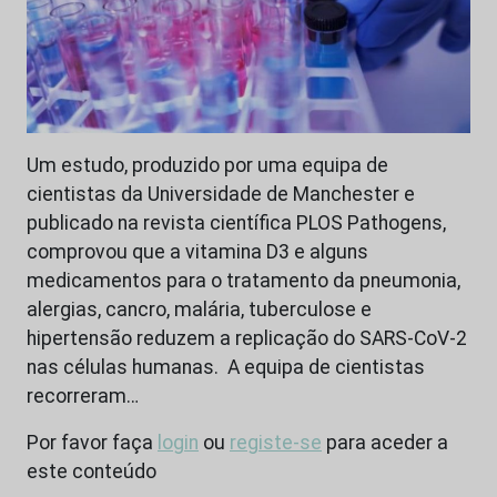
Um estudo, produzido por uma equipa de
cientistas da Universidade de Manchester e
publicado na revista científica PLOS Pathogens,
comprovou que a vitamina D3 e alguns
medicamentos para o tratamento da pneumonia,
alergias, cancro, malária, tuberculose e
hipertensão reduzem a replicação do SARS-CoV-2
nas células humanas. A equipa de cientistas
recorreram…
Por favor faça
login
ou
registe-se
para aceder a
este conteúdo