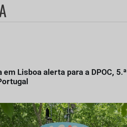
a em Lisboa alerta para a DPOC, 5.
ortugal