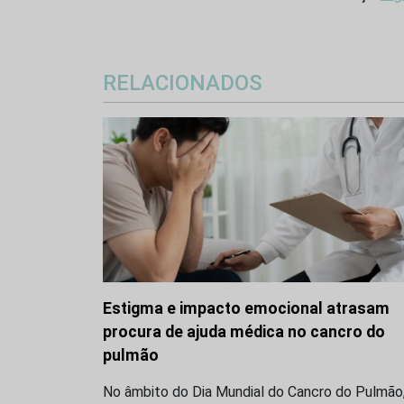
RELACIONADOS
Estigma e impacto emocional atrasam
procura de ajuda médica no cancro do
pulmão
No âmbito do Dia Mundial do Cancro do Pulmão