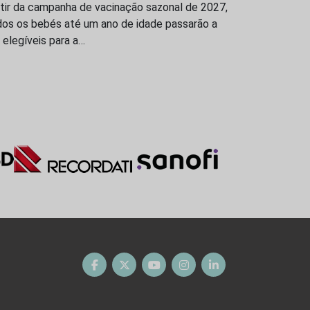
tir da campanha de vacinação sazonal de 2027,
dos os bebés até um ano de idade passarão a
 elegíveis para a…