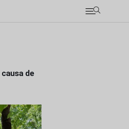
ª causa de