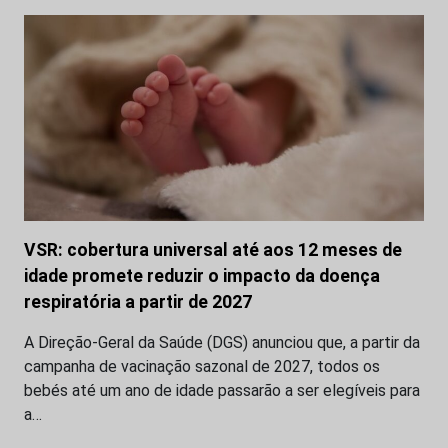
VSR: cobertura universal até aos 12 meses de
idade promete reduzir o impacto da doença
respiratória a partir de 2027
A Direção-Geral da Saúde (DGS) anunciou que, a partir da
campanha de vacinação sazonal de 2027, todos os
bebés até um ano de idade passarão a ser elegíveis para
a…