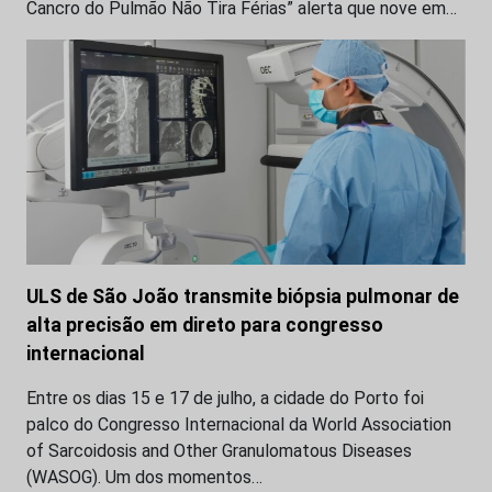
Cancro do Pulmão Não Tira Férias” alerta que nove em…
ULS de São João transmite biópsia pulmonar de
alta precisão em direto para congresso
internacional
Entre os dias 15 e 17 de julho, a cidade do Porto foi
palco do Congresso Internacional da World Association
of Sarcoidosis and Other Granulomatous Diseases
(WASOG). Um dos momentos…