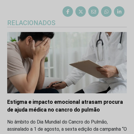
RELACIONADOS
Estigma e impacto emocional atrasam procura
de ajuda médica no cancro do pulmão
No âmbito do Dia Mundial do Cancro do Pulmão,
assinalado a 1 de agosto, a sexta edição da campanha “O